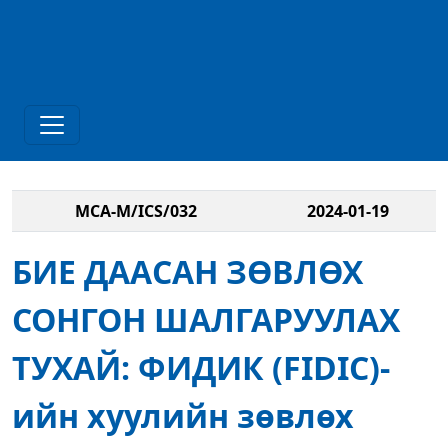
MCA-M/ICS/032
2024-01-19
БИЕ ДААСАН ЗӨВЛӨХ
СОНГОН ШАЛГАРУУЛАХ
ТУХАЙ: ФИДИК (FIDIC)-
ийн хуулийн зөвлөх